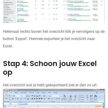
Helemaal rechts boven het overzicht klik je vervolgens op de
button ‘Export’. Hiermee exporteer je het overzicht naar
Excel.
Stap 4: Schoon jouw Excel
op
Het overzicht wat je hebt geëxporteerd ziet er dan zo uit: