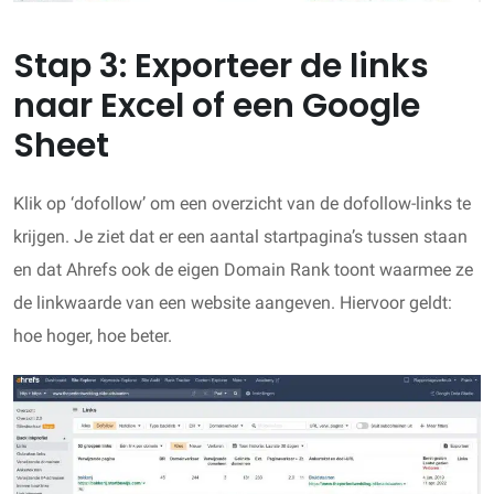
Stap 3: Exporteer de links
naar Excel of een Google
Sheet
Klik op ‘dofollow’ om een overzicht van de dofollow-links te
krijgen. Je ziet dat er een aantal startpagina’s tussen staan
en dat Ahrefs ook de eigen Domain Rank toont waarmee ze
de linkwaarde van een website aangeven. Hiervoor geldt:
hoe hoger, hoe beter.