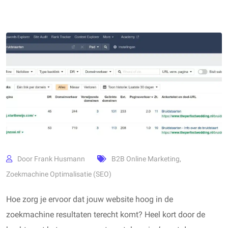
Door
Frank Husmann
B2B Online Marketing
,
Zoekmachine Optimalisatie (SEO)
Hoe zorg je ervoor dat jouw website hoog in de
zoekmachine resultaten terecht komt? Heel kort door de