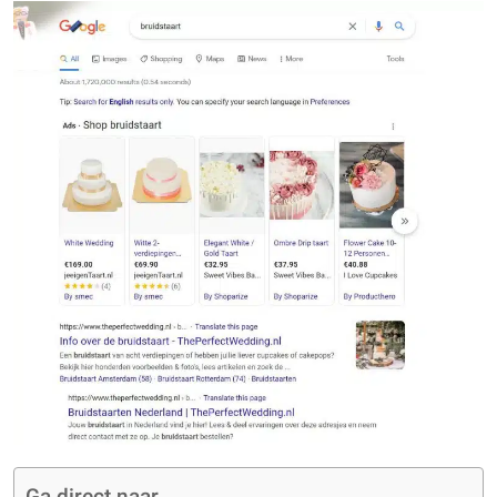
Ga direct naar