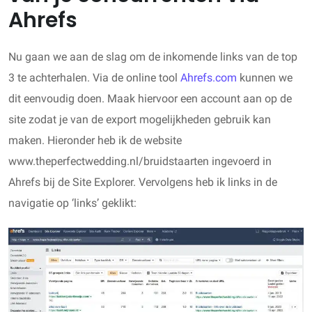
Ahrefs
Nu gaan we aan de slag om de inkomende links van de top
3 te achterhalen. Via de online tool
Ahrefs.com
kunnen we
dit eenvoudig doen. Maak hiervoor een account aan op de
site zodat je van de export mogelijkheden gebruik kan
maken. Hieronder heb ik de website
www.theperfectwedding.nl/bruidstaarten ingevoerd in
Ahrefs bij de Site Explorer. Vervolgens heb ik links in de
navigatie op ‘links’ geklikt: