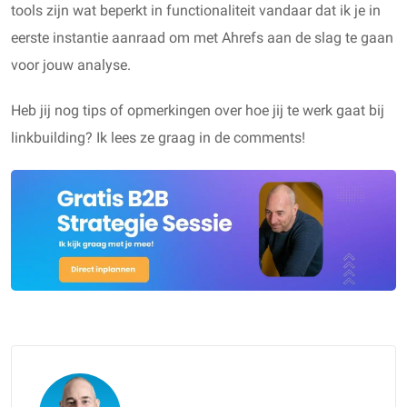
tools zijn wat beperkt in functionaliteit vandaar dat ik je in
eerste instantie aanraad om met Ahrefs aan de slag te gaan
voor jouw analyse.
Heb jij nog tips of opmerkingen over hoe jij te werk gaat bij
linkbuilding? Ik lees ze graag in de comments!