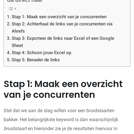
Stap 1: Maak een overzicht van je concurrenten
Stap 2: Achterhaal de links van je concurrenten via
Ahrefs
Stap 3: Exporteer de links naar Excel of een Google
Sheet
Stap 4: Schoon jouw Excel op
Stap 5: Benader de links
Stap 1: Maak een overzicht
van je concurrenten
Stel dat we aan de slag willen voor een bruidstaarten
bakker. Het belangrijkste keyword is dan waarschijnlijk
bruidstaart
en hieronder zie je de resultaten hiervoor in