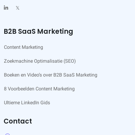
𝕏
B2B SaaS Marketing
Content Marketing
Zoekmachine Optimalisatie (SEO)
Boeken en Video’s over B2B SaaS Marketing
8 Voorbeelden Content Marketing
Ultieme LinkedIn Gids
Contact