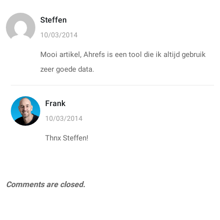
Steffen
10/03/2014
Mooi artikel, Ahrefs is een tool die ik altijd gebruik
zeer goede data.
Frank
10/03/2014
Thnx Steffen!
Comments are closed.