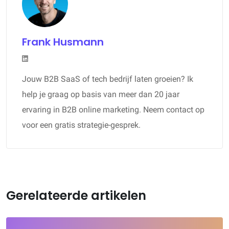
Frank Husmann
Jouw B2B SaaS of tech bedrijf laten groeien? Ik
help je graag op basis van meer dan 20 jaar
ervaring in B2B online marketing. Neem contact op
voor een gratis strategie-gesprek.
Gerelateerde artikelen