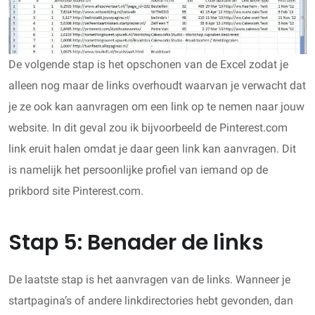
De volgende stap is het opschonen van de Excel zodat je
alleen nog maar de links overhoudt waarvan je verwacht dat
je ze ook kan aanvragen om een link op te nemen naar jouw
website. In dit geval zou ik bijvoorbeeld de Pinterest.com
link eruit halen omdat je daar geen link kan aanvragen. Dit
is namelijk het persoonlijke profiel van iemand op de
prikbord site Pinterest.com.
Stap 5: Benader de links
De laatste stap is het aanvragen van de links. Wanneer je
startpagina’s of andere linkdirectories hebt gevonden, dan