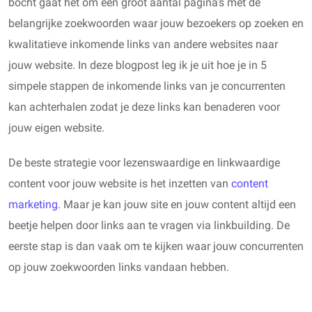
bocht gaat het om een groot aantal pagina’s met de
belangrijke zoekwoorden waar jouw bezoekers op zoeken en
kwalitatieve inkomende links van andere websites naar
jouw website. In deze blogpost leg ik je uit hoe je in 5
simpele stappen de inkomende links van je concurrenten
kan achterhalen zodat je deze links kan benaderen voor
jouw eigen website.
De beste strategie voor lezenswaardige en linkwaardige
content voor jouw website is het inzetten van
content
marketing
. Maar je kan jouw site en jouw content altijd een
beetje helpen door links aan te vragen via linkbuilding. De
eerste stap is dan vaak om te kijken waar jouw concurrenten
op jouw zoekwoorden links vandaan hebben.