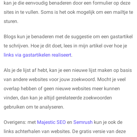
kan je die eenvoudig benaderen door een formulier op deze
sites in te vullen. Soms is het ook mogelijk om een mailtje te
sturen.
Blogs kun je benaderen met de suggestie om een gastartikel
te schrijven. Hoe je dit doet, lees in mijn artikel over hoe je
links via gastartikelen realiseert
.
Als je de lijst af hebt, kan je een nieuwe lijst maken op basis
van andere websites voor jouw zoekwoord. Mocht je veel
overlap hebben of geen nieuwe websites meer kunnen
vinden, dan kan je altijd gerelateerde zoekwoorden
gebruiken om te analyseren.
Overigens: met
Majestic SEO
en
Semrush
kun je ook de
links achterhalen van websites. De gratis versie van deze