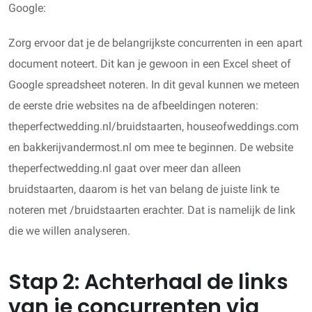
Google:
Zorg ervoor dat je de belangrijkste concurrenten in een apart
document noteert. Dit kan je gewoon in een Excel sheet of
Google spreadsheet noteren. In dit geval kunnen we meteen
de eerste drie websites na de afbeeldingen noteren:
theperfectwedding.nl/bruidstaarten, houseofweddings.com
en bakkerijvandermost.nl om mee te beginnen. De website
theperfectwedding.nl gaat over meer dan alleen
bruidstaarten, daarom is het van belang de juiste link te
noteren met /bruidstaarten erachter. Dat is namelijk de link
die we willen analyseren.
Stap 2: Achterhaal de links
van je concurrenten via