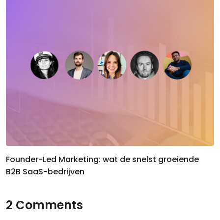
Founder-Led Marketing: wat de snelst groeiende
B2B SaaS-bedrijven
2 Comments