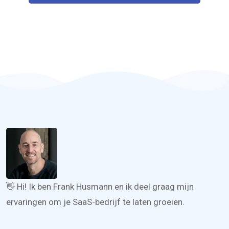
👋 Hi! Ik ben Frank Husmann en ik deel graag mijn
ervaringen om je SaaS-bedrijf te laten groeien.