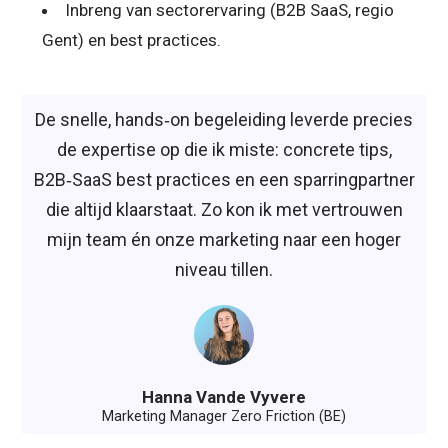
Inbreng van sectorervaring (B2B SaaS, regio
Gent) en best practices.
De snelle, hands‑on begeleiding leverde precies
de expertise op die ik miste: concrete tips,
B2B‑SaaS best practices en een sparringpartner
die altijd klaarstaat. Zo kon ik met vertrouwen
mijn team én onze marketing naar een hoger
niveau tillen.
Hanna Vande Vyvere
Marketing Manager Zero Friction (BE)