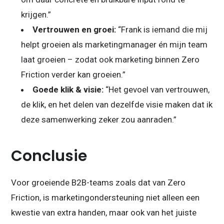
krijgen.”
Vertrouwen en groei:
“Frank is iemand die mij
helpt groeien als marketingmanager én mijn team
laat groeien – zodat ook marketing binnen Zero
Friction verder kan groeien.”
Goede klik & visie:
“Het gevoel van vertrouwen,
de klik, en het delen van dezelfde visie maken dat ik
deze samenwerking zeker zou aanraden.”
Conclusie
Voor groeiende B2B-teams zoals dat van Zero
Friction, is marketingondersteuning niet alleen een
kwestie van extra handen, maar ook van het juiste