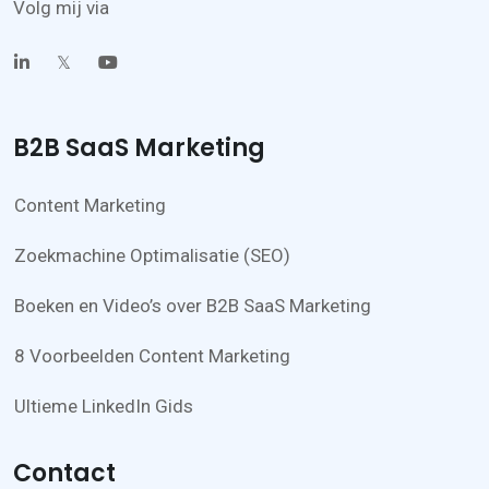
Volg mij via
𝕏
B2B SaaS Marketing
Content Marketing
Zoekmachine Optimalisatie (SEO)
Boeken en Video’s over B2B SaaS Marketing
8 Voorbeelden Content Marketing
Ultieme LinkedIn Gids
Contact