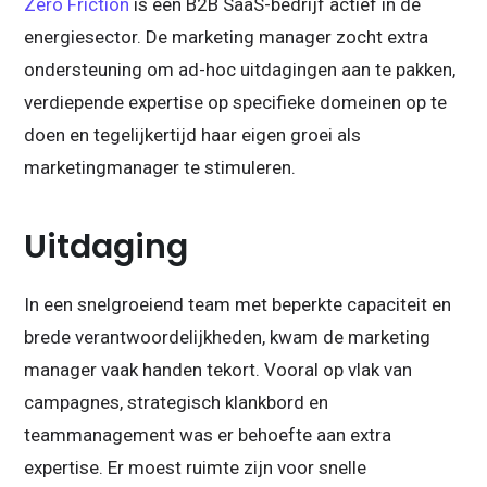
Zero Friction
is een B2B SaaS-bedrijf actief in de
energiesector. De marketing manager zocht extra
ondersteuning om ad-hoc uitdagingen aan te pakken,
verdiepende expertise op specifieke domeinen op te
doen en tegelijkertijd haar eigen groei als
marketingmanager te stimuleren.
Uitdaging
In een snelgroeiend team met beperkte capaciteit en
brede verantwoordelijkheden, kwam de marketing
manager vaak handen tekort. Vooral op vlak van
campagnes, strategisch klankbord en
teammanagement was er behoefte aan extra
expertise. Er moest ruimte zijn voor snelle