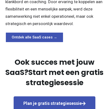
klankbord en coaching. Door ervaring te koppelen aan
flexibiliteit en een menselijke aanpak, werd deze
samenwerking niet enkel operationeel, maar ook
strategisch en persoonlijk waardevol.
Ontdek alle SaaS cases →
Ook succes met jouw
SaaS?
Start met een gratis
strategiesessie
Plan je gratis strategiesessie