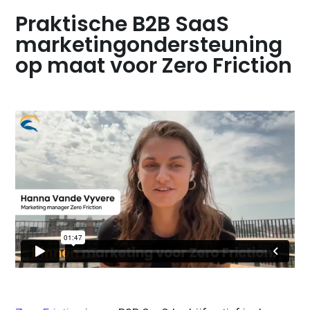
Praktische B2B SaaS
marketingondersteuning
op maat voor Zero Friction