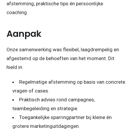
afstemming, praktische tips én persoonlijke
coaching.
Aanpak
Onze samenwerking was flexibel, laagdrempelig en
afgestemd op de behoeften van het moment. Dit
hield in:
Regelmatige afstemming op basis van concrete
vragen of cases.
Praktisch advies rond campagnes,
teambegeleiding en strategie.
Toegankelijke sparringpartner bij kleine én
grotere marketinguitdagingen.