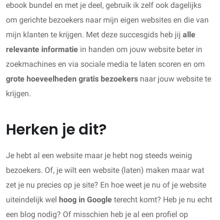
ebook bundel en met je deel, gebruik ik zelf ook dagelijks
om gerichte bezoekers naar mijn eigen websites en die van
mijn klanten te krijgen. Met deze succesgids heb jij
alle
relevante informatie
in handen om jouw website beter in
zoekmachines en via sociale media te laten scoren en om
grote hoeveelheden gratis bezoekers
naar jouw website te
krijgen.
Herken je dit?
Je hebt al een website maar je hebt nog steeds weinig
bezoekers. Of, je wilt een website (laten) maken maar wat
zet je nu precies op je site? En hoe weet je nu of je website
uiteindelijk wel
hoog in Google
terecht komt? Heb je nu echt
een blog nodig? Of misschien heb je al een profiel op