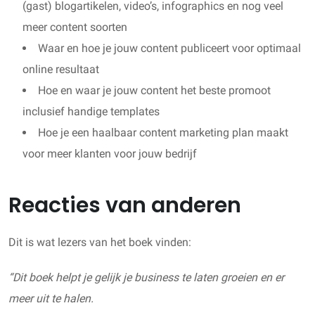
(gast) blogartikelen, video’s, infographics en nog veel
meer content soorten
Waar en hoe je jouw content publiceert voor optimaal
online resultaat
Hoe en waar je jouw content het beste promoot
inclusief handige templates
Hoe je een haalbaar content marketing plan maakt
voor meer klanten voor jouw bedrijf
Reacties van anderen
Dit is wat lezers van het boek vinden:
“Dit boek helpt je gelijk je business te laten groeien en er
meer uit te halen.