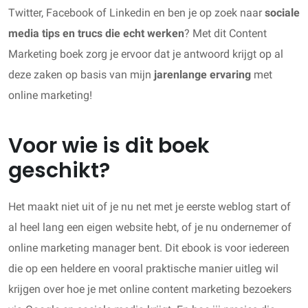
Twitter, Facebook of Linkedin en ben je op zoek naar
sociale
media tips en trucs die echt werken
? Met dit Content
Marketing boek zorg je ervoor dat je antwoord krijgt op al
deze zaken op basis van mijn
jarenlange ervaring
met
online marketing!
Voor wie is dit boek
geschikt?
Het maakt niet uit of je nu net met je eerste weblog start of
al heel lang een eigen website hebt, of je nu ondernemer of
online marketing manager bent. Dit ebook is voor iedereen
die op een heldere en vooral praktische manier uitleg wil
krijgen over hoe je met online content marketing bezoekers