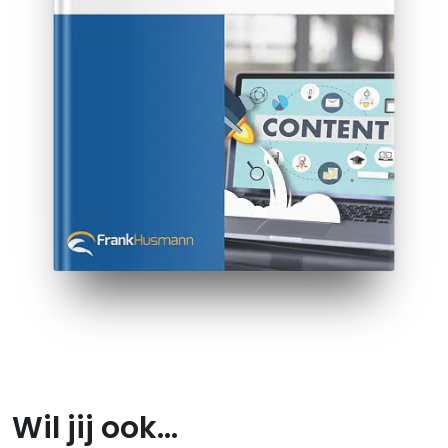
Wil jij ook…