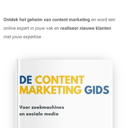
Ontdek het geheim van content marketing
en word een
online expert in jouw vak en
realiseer nieuwe klanten
met jouw expertise