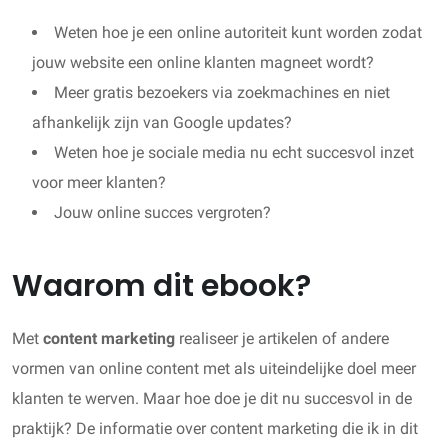
Weten hoe je een online autoriteit kunt worden zodat
jouw website een online klanten magneet wordt?
Meer gratis bezoekers via zoekmachines en niet
afhankelijk zijn van Google updates?
Weten hoe je sociale media nu echt succesvol inzet
voor meer klanten?
Jouw online succes vergroten?
Waarom dit ebook?
Met
content marketing
realiseer je artikelen of andere
vormen van online content met als uiteindelijke doel meer
klanten te werven. Maar hoe doe je dit nu succesvol in de
praktijk? De informatie over content marketing die ik in dit