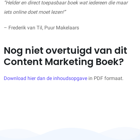
“Helder en direct toepasbaar boek wat iedereen die maar
iets online doet moet lezen!”
– Frederik van Til, Puur Makelaars
Nog niet overtuigd van dit
Content Marketing Boek?
Download hier dan de inhoudsopgave
in PDF formaat.