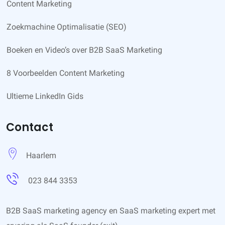
Content Marketing
Zoekmachine Optimalisatie (SEO)
Boeken en Video’s over B2B SaaS Marketing
8 Voorbeelden Content Marketing
Ultieme LinkedIn Gids
Contact
Haarlem
023 844 3353
B2B SaaS marketing agency en
SaaS marketing
expert met