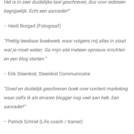
Het is in zeer duidelijke taal geschreven, dus voor iedereen
begrijpelijk. Echt een aanrader!”
– Heidi Borgart (Fotograaf)
“Prettig leesbaar boekwerk, waar volgens mij alles in staat
wat je moet weten. Ga mijn site meteen opnieuw inrichten
en een blog starten.”
– Erik Steenkist, Steenkist Communicatie
“Goed en duidelijk geschreven boek over content marketing
waar zelfs ik als ervaren blogger nog veel aan heb. Een
aanrader!”
– Patrick Schriel (Life coach / trainer)