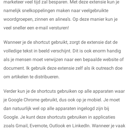
marketeer veel tijd zal besparen. Met deze extensie kun je
namelijk snelkoppelingen maken naar veelgebruikte
woordgroepen, zinnen en alinea’s. Op deze manier kun je
veel sneller een e-mail versturen!
Wanneer je de shortcut gebruikt, zorgt de extensie dat de
volledige tekst in beeld verschijnt. Dit is ook enorm handig
als je mensen moet verwijzen naar een bepaalde website of
document. Ik gebruik deze extensie zelf als ik outreach doe
om artikelen te distribueren.
Verder kun je de shortcuts gebruiken op alle apparaten waar
je Google Chrome gebruikt, dus ook op je mobiel. Je moet
dan natuurlijk wel op alle apparaten ingelogd zijn bij
Google. Je kunt deze shortcuts gebruiken in applicaties
zoals Gmail, Evernote, Outlook en LinkedIn. Wanneer je vaak