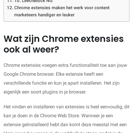
10. LeechBlock NG
Chrome extensies maken het werk voor content
marketeers handiger en leuker
Wat zijn Chrome extensies
ook al weer?
Chrome extensies voegen extra functionaliteit toe aan jouw
Google Chrome browser. Elke extensie heeft een
verschillende functie en kun je apart installeren. Het zijn
eigenlijk een soort plugins in je browser.
Het vinden en installeren van extensies is heel eenvoudig; dit
kan je doen in de Chrome Web Store. Wanneer je een
extensie geïnstalleerd hebt dan komt deze meestal met een