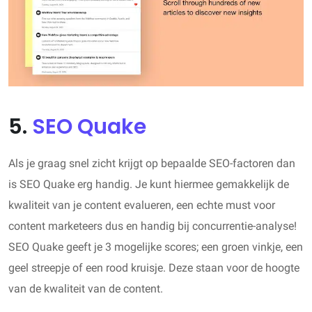
5.
SEO Quake
Als je graag snel zicht krijgt op bepaalde SEO-factoren dan
is SEO Quake erg handig. Je kunt hiermee gemakkelijk de
kwaliteit van je content evalueren, een echte must voor
content marketeers dus en handig bij concurrentie-analyse!
SEO Quake geeft je 3 mogelijke scores; een groen vinkje, een
geel streepje of een rood kruisje. Deze staan voor de hoogte
van de kwaliteit van de content.