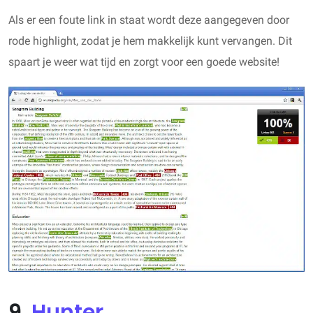
Als er een foute link in staat wordt deze aangegeven door
rode highlight, zodat je hem makkelijk kunt vervangen. Dit
spaart je weer wat tijd en zorgt voor een goede website!
9.
Hunter