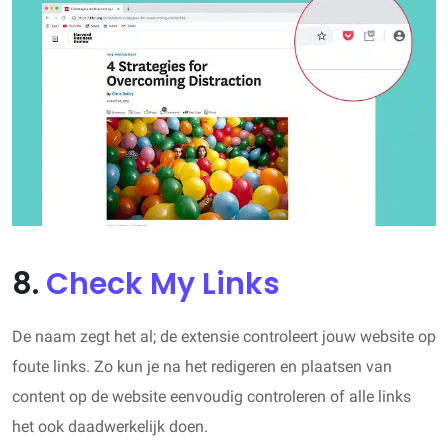
8.
Check My Links
De naam zegt het al; de extensie controleert jouw website op
foute links. Zo kun je na het redigeren en plaatsen van
content op de website eenvoudig controleren of alle links
het ook daadwerkelijk doen.