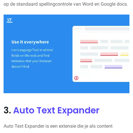
op de standaard spellingcontrole van Word en Google docs.
3.
Auto Text Expander
Auto Text Expander is een extensie die je als content