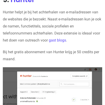
Hunter helpt je bij het achterhalen van e-mailadressen van
de websites die je bezoekt. Naast e-mailadressen kun je ook
de namen, functietitels, sociale profielen en
telefoonnummers achterhalen. Deze extensie is ideaal voor
het doen van outreach voor
gast blogs
.
Bij het gratis abonnement van Hunter krijg je 50 credits per
maand.