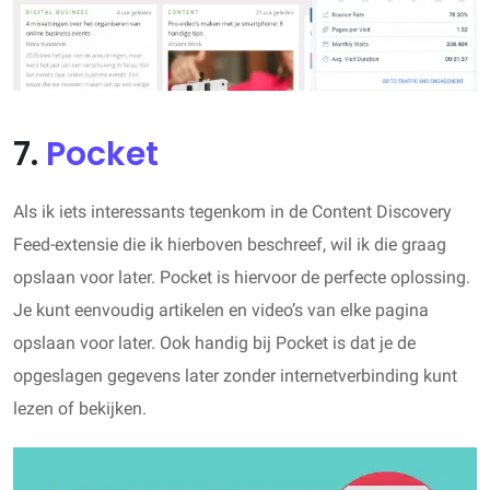
7.
Pocket
Als ik iets interessants tegenkom in de Content Discovery
Feed-extensie die ik hierboven beschreef, wil ik die graag
opslaan voor later. Pocket is hiervoor de perfecte oplossing.
Je kunt eenvoudig artikelen en video’s van elke pagina
opslaan voor later. Ook handig bij Pocket is dat je de
opgeslagen gegevens later zonder internetverbinding kunt
lezen of bekijken.