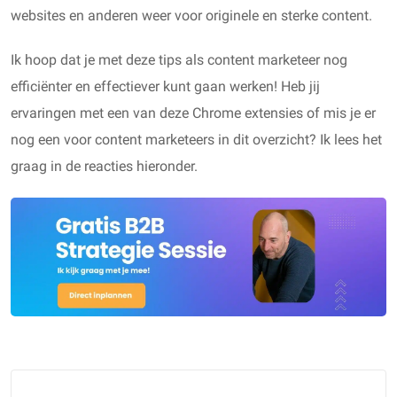
websites en anderen weer voor originele en sterke content.
Ik hoop dat je met deze tips als content marketeer nog
efficiënter en effectiever kunt gaan werken! Heb jij
ervaringen met een van deze Chrome extensies of mis je er
nog een voor content marketeers in dit overzicht? Ik lees het
graag in de reacties hieronder.