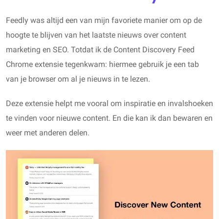
Feedly was altijd een van mijn favoriete manier om op de
hoogte te blijven van het laatste nieuws over content
marketing en SEO. Totdat ik de Content Discovery Feed
Chrome extensie tegenkwam: hiermee gebruik je een tab
van je browser om al je nieuws in te lezen.
Deze extensie helpt me vooral om inspiratie en invalshoeken
te vinden voor nieuwe content. En die kan ik dan bewaren en
weer met anderen delen.