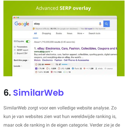
6.
SimilarWeb
SimilarWeb zorgt voor een volledige website analyse. Zo
kun je van websites zien wat hun wereldwijde ranking is,
maar ook de ranking in de eigen categorie. Verder zie je de