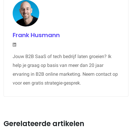
Frank Husmann
Jouw B2B SaaS of tech bedrijf laten groeien? Ik
help je graag op basis van meer dan 20 jaar
ervaring in B2B online marketing. Neem contact op
voor een gratis strategie-gesprek.
Gerelateerde artikelen