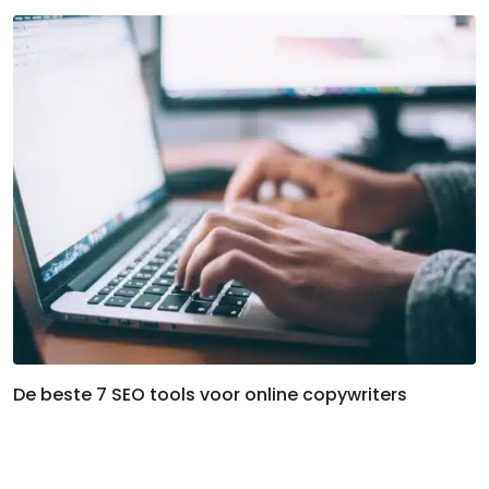
De beste 7 SEO tools voor online copywriters