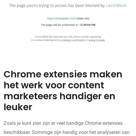
Chrome extensies maken
het werk voor content
marketeers handiger en
leuker
Zoals je kunt zien zijn er veel handige Chrome extensies
beschikbaar. Sommige zijn handig voor het analyseren van