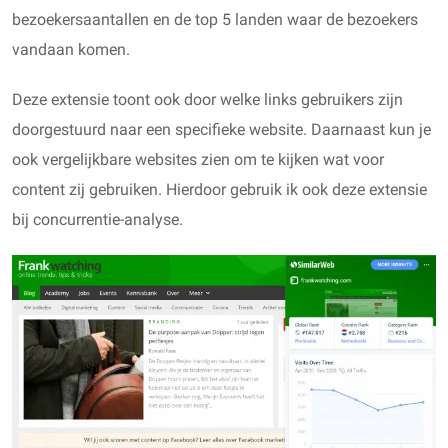
bezoekersaantallen en de top 5 landen waar de bezoekers
vandaan komen.
Deze extensie toont ook door welke links gebruikers zijn
doorgestuurd naar een specifieke website. Daarnaast kun je
ook vergelijkbare websites zien om te kijken wat voor
content zij gebruiken. Hierdoor gebruik ik ook deze extensie
bij concurrentie-analyse.