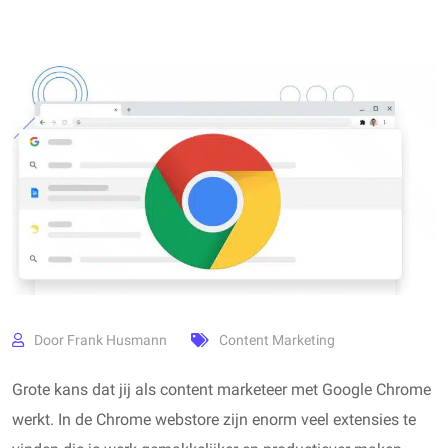
Door
Frank Husmann
Content Marketing
Grote kans dat jij als content marketeer met Google Chrome
werkt. In de Chrome webstore zijn enorm veel extensies te