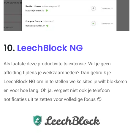
10.
LeechBlock NG
Als laatste deze productiviteits extensie. Wil je geen
afleiding tijdens je werkzaamheden? Dan gebruik je
LeechBlock NG om in te stellen welke sites je wilt blokkeren
en voor hoe lang. Oh ja, vergeet niet ook je telefoon
notificaties uit te zetten voor volledige focus 😉