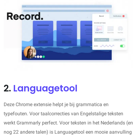
2.
Languagetool
Deze Chrome extensie helpt je bij grammatica en
typefouten. Voor taalcorrecties van Engelstalige teksten
werkt Grammarly perfect. Voor teksten in het Nederlands (en
nog 22 andere talen) is Languagetool een mooie aanvulling