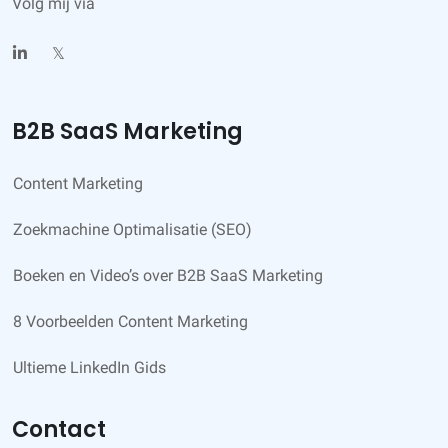
Volg mij via
𝕏
B2B SaaS Marketing
Content Marketing
Zoekmachine Optimalisatie (SEO)
Boeken en Video’s over B2B SaaS Marketing
8 Voorbeelden Content Marketing
Ultieme LinkedIn Gids
Contact