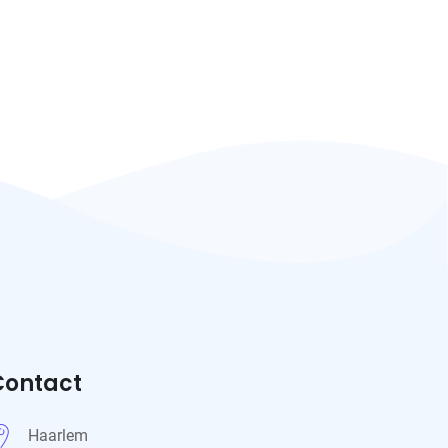
Contact
Haarlem