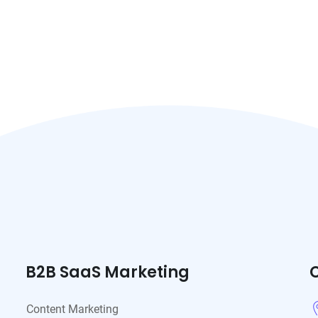
B2B SaaS Marketing
Content Marketing