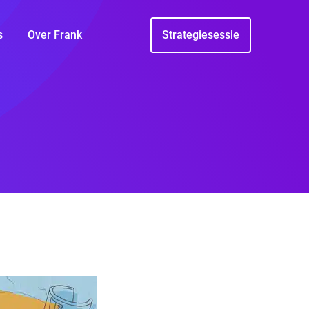
s
Over Frank
Strategiesessie