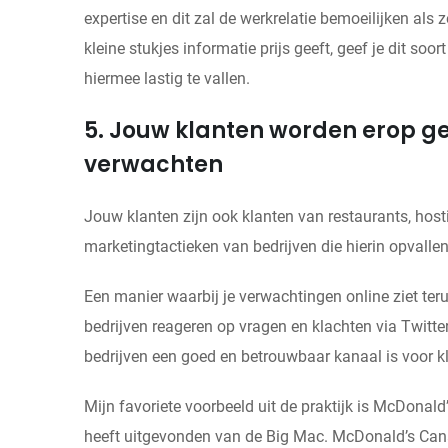
expertise en dit zal de werkrelatie bemoeilijken als 
kleine stukjes informatie prijs geeft, geef je dit so
hiermee lastig te vallen.
5. Jouw klanten worden erop ge
verwachten
Jouw klanten zijn ook klanten van restaurants, hosti
marketingtactieken van bedrijven die hierin opvalle
Een manier waarbij je verwachtingen online ziet teru
bedrijven reageren op vragen en klachten via Twitter
bedrijven een goed en betrouwbaar kanaal is voor k
Mijn favoriete voorbeeld uit de praktijk is McDonald’
heeft uitgevonden van de Big Mac. McDonald’s Ca