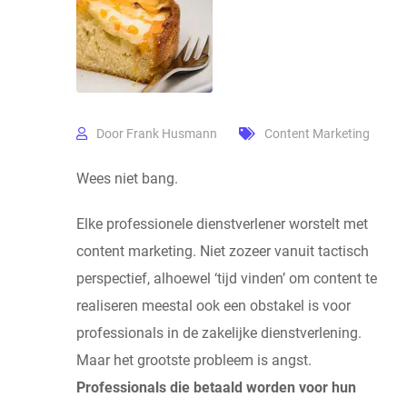
Door
Frank Husmann
Content Marketing
Wees niet bang.
Elke professionele dienstverlener worstelt met
content marketing. Niet zozeer vanuit tactisch
perspectief, alhoewel ‘tijd vinden’ om content te
realiseren meestal ook een obstakel is voor
professionals in de zakelijke dienstverlening.
Maar het grootste probleem is angst.
Professionals die betaald worden voor hun